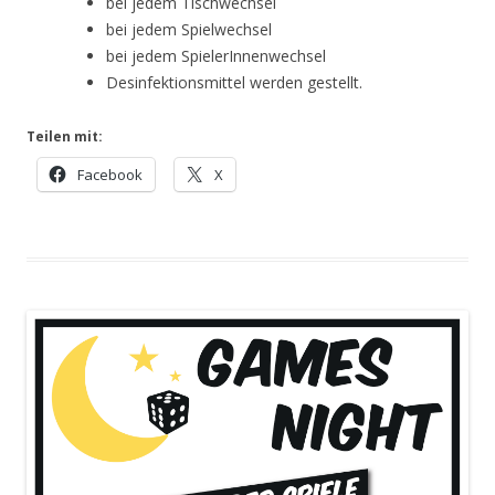
bei jedem Tischwechsel
bei jedem Spielwechsel
bei jedem SpielerInnenwechsel
Desinfektionsmittel werden gestellt.
Teilen mit:
Facebook
X