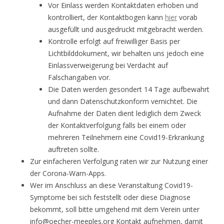
Vor Einlass werden Kontaktdaten erhoben und
kontrolliert, der Kontaktbogen kann
hier
vorab
ausgefüllt und ausgedruckt mitgebracht werden.
Kontrolle erfolgt auf freiwilliger Basis per
Lichtbilddokument, wir behalten uns jedoch eine
Einlassverweigerung bei Verdacht auf
Falschangaben vor.
Die Daten werden gesondert 14 Tage aufbewahrt
und dann Datenschutzkonform vernichtet. Die
Aufnahme der Daten dient lediglich dem Zweck
der Kontaktverfolgung falls bei einem oder
mehreren Teilnehmern eine Covid19-Erkrankung
auftreten sollte.
Zur einfacheren Verfolgung raten wir zur Nutzung einer
der Corona-Warn-Apps.
Wer im Anschluss an diese Veranstaltung Covid19-
Symptome bei sich feststellt oder diese Diagnose
bekommt, soll bitte umgehend mit dem Verein unter
info@oecher-meeples.org Kontakt aufnehmen, damit