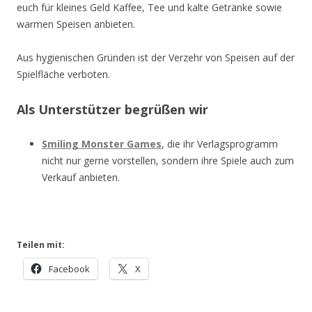
euch für kleines Geld Kaffee, Tee und kalte Getränke sowie
warmen Speisen anbieten.
Aus hygienischen Gründen ist der Verzehr von Speisen auf der
Spielfläche verboten.
Als Unterstützer begrüßen wir
Smiling Monster Games
, die ihr Verlagsprogramm
nicht nur gerne vorstellen, sondern ihre Spiele auch zum
Verkauf anbieten.
Teilen mit:
Facebook
X