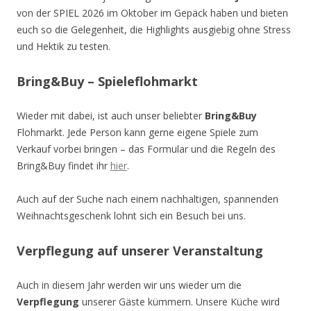
von der SPIEL 2026 im Oktober im Gepäck haben und bieten
euch so die Gelegenheit, die Highlights ausgiebig ohne Stress
und Hektik zu testen.
Bring&Buy – Spieleflohmarkt
Wieder mit dabei, ist auch unser beliebter
Bring&Buy
Flohmarkt. Jede Person kann gerne eigene Spiele zum
Verkauf vorbei bringen – das Formular und die Regeln des
Bring&Buy findet ihr
hier
.
Auch auf der Suche nach einem nachhaltigen, spannenden
Weihnachtsgeschenk lohnt sich ein Besuch bei uns.
Verpflegung auf unserer Veranstaltung
Auch in diesem Jahr werden wir uns wieder um die
Verpflegung
unserer Gäste kümmern. Unsere Küche wird