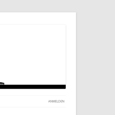
ANMELDEN
RKLÄRUNG