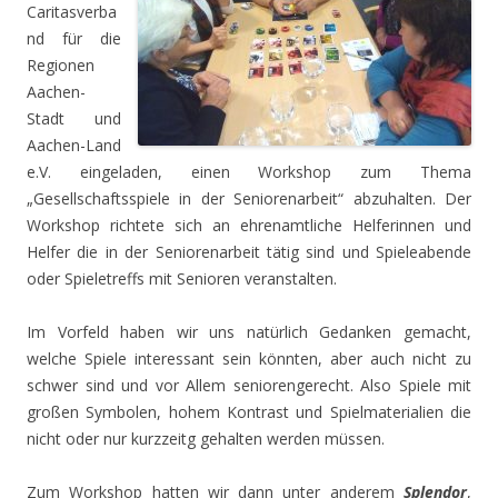
Caritasverba
nd für die
Regionen
Aachen-
Stadt und
Aachen-Land
e.V. eingeladen, einen Workshop zum Thema
„Gesellschaftsspiele in der Seniorenarbeit“ abzuhalten. Der
Workshop richtete sich an ehrenamtliche Helferinnen und
Helfer die in der Seniorenarbeit tätig sind und Spieleabende
oder Spieletreffs mit Senioren veranstalten.
Im Vorfeld haben wir uns natürlich Gedanken gemacht,
welche Spiele interessant sein könnten, aber auch nicht zu
schwer sind und vor Allem seniorengerecht. Also Spiele mit
großen Symbolen, hohem Kontrast und Spielmaterialien die
nicht oder nur kurzzeitg gehalten werden müssen.
Zum Workshop hatten wir dann unter anderem
Splendor
,