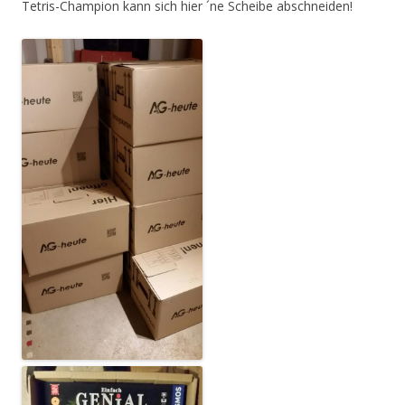
Tetris-Champion kann sich hier ´ne Scheibe abschneiden!