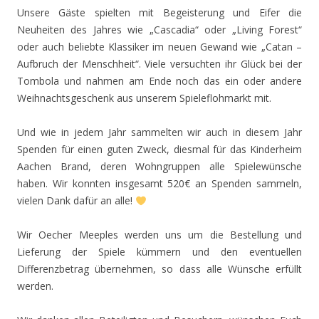
Unsere Gäste spielten mit Begeisterung und Eifer die
Neuheiten des Jahres wie „Cascadia“ oder „Living Forest“
oder auch beliebte Klassiker im neuen Gewand wie „Catan –
Aufbruch der Menschheit“. Viele versuchten ihr Glück bei der
Tombola und nahmen am Ende noch das ein oder andere
Weihnachtsgeschenk aus unserem Spieleflohmarkt mit.
Und wie in jedem Jahr sammelten wir auch in diesem Jahr
Spenden für einen guten Zweck, diesmal für das Kinderheim
Aachen Brand, deren Wohngruppen alle Spielewünsche
haben. Wir konnten insgesamt 520€ an Spenden sammeln,
vielen Dank dafür an alle!
Wir Oecher Meeples werden uns um die Bestellung und
Lieferung der Spiele kümmern und den eventuellen
Differenzbetrag übernehmen, so dass alle Wünsche erfüllt
werden.