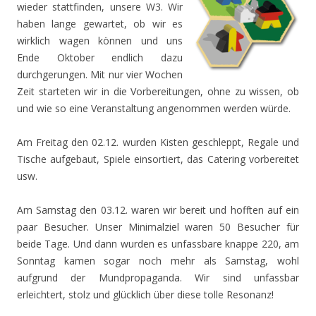
wieder stattfinden, unsere W3. Wir
haben lange gewartet, ob wir es
wirklich wagen können und uns
Ende Oktober endlich dazu
durchgerungen. Mit nur vier Wochen
Zeit starteten wir in die Vorbereitungen, ohne zu wissen, ob
und wie so eine Veranstaltung angenommen werden würde.
Am Freitag den 02.12. wurden Kisten geschleppt, Regale und
Tische aufgebaut, Spiele einsortiert, das Catering vorbereitet
usw.
Am Samstag den 03.12. waren wir bereit und hofften auf ein
paar Besucher. Unser Minimalziel waren 50 Besucher für
beide Tage. Und dann wurden es unfassbare knappe 220, am
Sonntag kamen sogar noch mehr als Samstag, wohl
aufgrund der Mundpropaganda. Wir sind unfassbar
erleichtert, stolz und glücklich über diese tolle Resonanz!