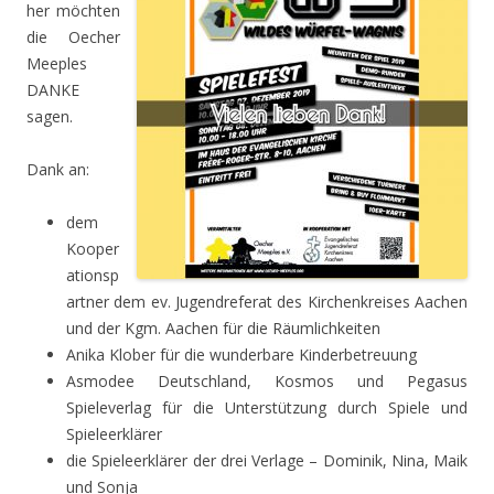
her möchten
die Oecher
Meeples
DANKE
sagen.
Dank an:
dem
Kooper
ationsp
artner dem ev. Jugendreferat des Kirchenkreises Aachen
und der Kgm. Aachen für die Räumlichkeiten
Anika Klober für die wunderbare Kinderbetreuung
Asmodee Deutschland, Kosmos und Pegasus
Spieleverlag für die Unterstützung durch Spiele und
Spieleerklärer
die Spieleerklärer der drei Verlage – Dominik, Nina, Maik
und Sonja