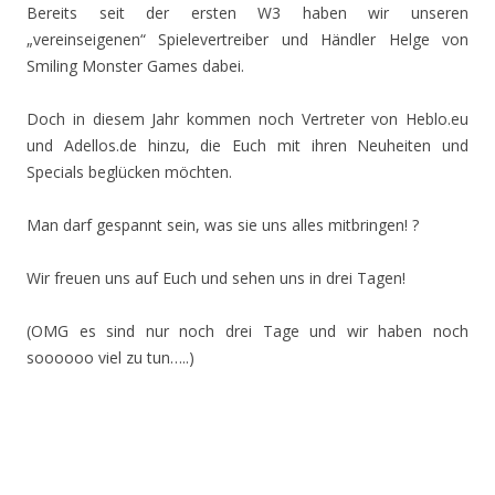
Bereits seit der ersten W3 haben wir unseren
„vereinseigenen“ Spielevertreiber und Händler Helge von
Smiling Monster Games dabei.
Doch in diesem Jahr kommen noch Vertreter von Heblo.eu
und Adellos.de hinzu, die Euch mit ihren Neuheiten und
Specials beglücken möchten.
Man darf gespannt sein, was sie uns alles mitbringen! ?
Wir freuen uns auf Euch und sehen uns in drei Tagen!
(OMG es sind nur noch drei Tage und wir haben noch
soooooo viel zu tun…..)