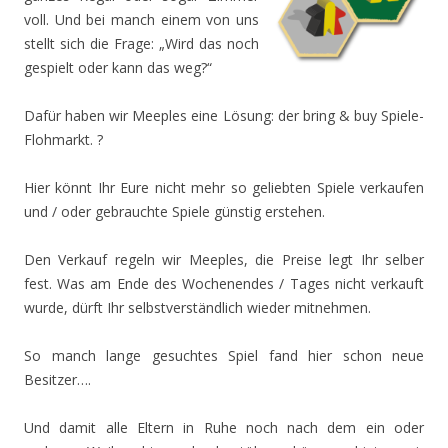
voll. Und bei manch einem von uns
stellt sich die Frage: „Wird das noch
gespielt oder kann das weg?“
Dafür haben wir Meeples eine Lösung: der bring & buy Spiele-
Flohmarkt. ?
Hier könnt Ihr Eure nicht mehr so geliebten Spiele verkaufen
und / oder gebrauchte Spiele günstig erstehen.
Den Verkauf regeln wir Meeples, die Preise legt Ihr selber
fest. Was am Ende des Wochenendes / Tages nicht verkauft
wurde, dürft Ihr selbstverständlich wieder mitnehmen.
So manch lange gesuchtes Spiel fand hier schon neue
Besitzer….
Und damit alle Eltern in Ruhe noch nach dem ein oder