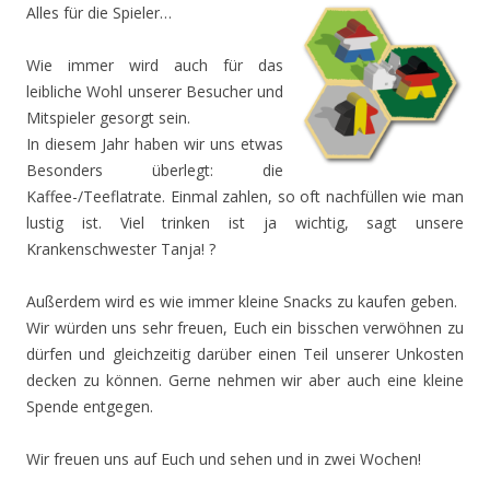
Alles für die Spieler…
Wie immer wird auch für das
leibliche Wohl unserer Besucher und
Mitspieler gesorgt sein.
In diesem Jahr haben wir uns etwas
Besonders überlegt: die
Kaffee-/Teeflatrate. Einmal zahlen, so oft nachfüllen wie man
lustig ist. Viel trinken ist ja wichtig, sagt unsere
Krankenschwester Tanja! ?
Außerdem wird es wie immer kleine Snacks zu kaufen geben.
Wir würden uns sehr freuen, Euch ein bisschen verwöhnen zu
dürfen und gleichzeitig darüber einen Teil unserer Unkosten
decken zu können. Gerne nehmen wir aber auch eine kleine
Spende entgegen.
Wir freuen uns auf Euch und sehen und in zwei Wochen!