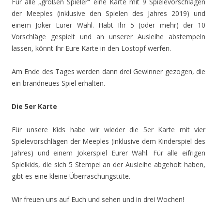
Für alle „großen Spieler“ eine Karte mit 9 Spielevorschlägen
der Meeples (inklusive den Spielen des Jahres 2019) und
einem Joker Eurer Wahl. Habt Ihr 5 (oder mehr) der 10
Vorschläge gespielt und an unserer Ausleihe abstempeln
lassen, könnt Ihr Eure Karte in den Lostopf werfen.
Am Ende des Tages werden dann drei Gewinner gezogen, die
ein brandneues Spiel erhalten.
Die 5er Karte
Für unsere Kids habe wir wieder die 5er Karte mit vier
Spielevorschlägen der Meeples (inklusive dem Kinderspiel des
Jahres) und einem Jokerspiel Eurer Wahl. Für alle eifrigen
Spielkids, die sich 5 Stempel an der Ausleihe abgeholt haben,
gibt es eine kleine Überraschungstüte.
Wir freuen uns auf Euch und sehen und in drei Wochen!