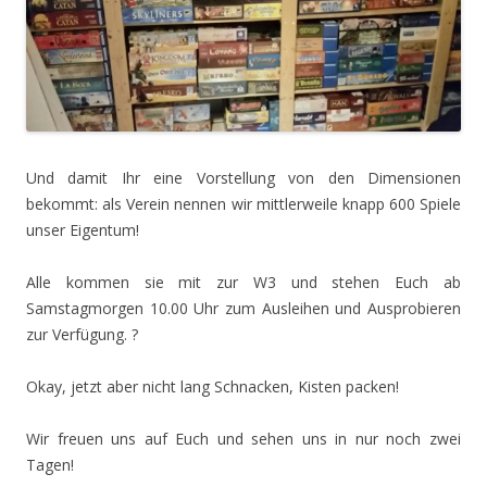
Und damit Ihr eine Vorstellung von den Dimensionen
bekommt: als Verein nennen wir mittlerweile knapp 600 Spiele
unser Eigentum!
Alle kommen sie mit zur W3 und stehen Euch ab
Samstagmorgen 10.00 Uhr zum Ausleihen und Ausprobieren
zur Verfügung. ?
Okay, jetzt aber nicht lang Schnacken, Kisten packen!
Wir freuen uns auf Euch und sehen uns in nur noch zwei
Tagen!