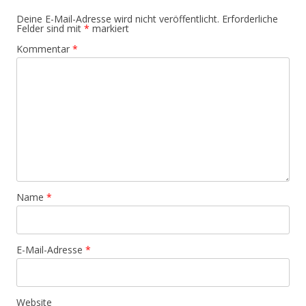
Deine E-Mail-Adresse wird nicht veröffentlicht.
Erforderliche
Felder sind mit
*
markiert
Kommentar
*
Name
*
E-Mail-Adresse
*
Website