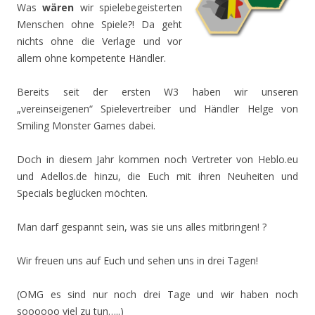
Was
wären
wir spielebegeisterten
Menschen ohne Spiele?! Da geht
nichts ohne die Verlage und vor
allem ohne kompetente Händler.
Bereits seit der ersten W3 haben wir unseren
„vereinseigenen“ Spielevertreiber und Händler Helge von
Smiling Monster Games dabei.
Doch in diesem Jahr kommen noch Vertreter von Heblo.eu
und Adellos.de hinzu, die Euch mit ihren Neuheiten und
Specials beglücken möchten.
Man darf gespannt sein, was sie uns alles mitbringen! ?
Wir freuen uns auf Euch und sehen uns in drei Tagen!
(OMG es sind nur noch drei Tage und wir haben noch
soooooo viel zu tun…..)