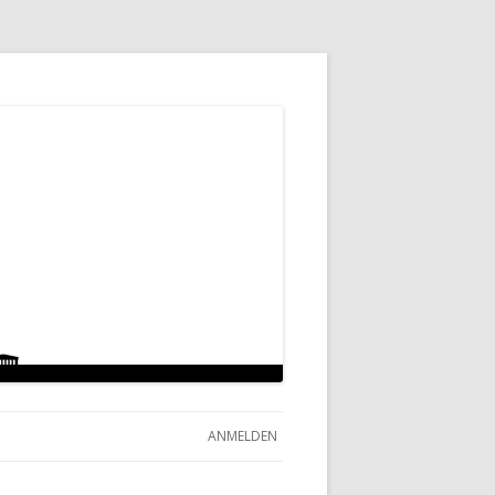
ANMELDEN
RKLÄRUNG